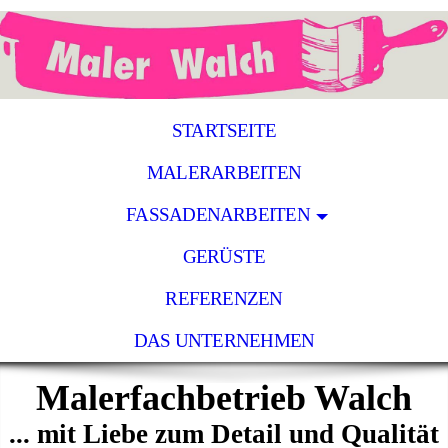
STARTSEITE
MALERARBEITEN
FASSADENARBEITEN
GERÜSTE
REFERENZEN
DAS UNTERNEHMEN
Malerfachbetrieb Walch
... mit Liebe zum Detail und Qualität