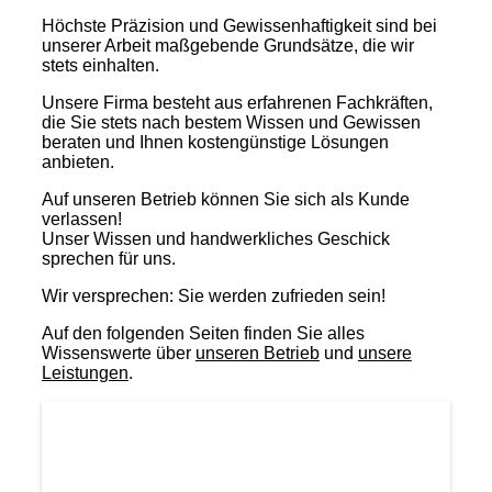
Höchste Präzision und Gewissenhaftigkeit sind bei
unserer Arbeit maßgebende Grundsätze, die wir
stets einhalten.
Unsere Firma besteht aus erfahrenen Fachkräften,
die Sie stets nach bestem Wissen und Gewissen
beraten und Ihnen kostengünstige Lösungen
anbieten.
Auf unseren Betrieb können Sie sich als Kunde
verlassen!
Unser Wissen und handwerkliches Geschick
sprechen für uns.
Wir versprechen: Sie werden zufrieden sein!
Auf den folgenden Seiten finden Sie alles
Wissenswerte über
unseren Betrieb
und
unsere
Leistungen
.