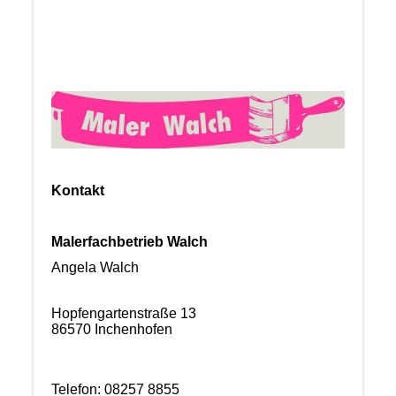
Kontakt
Malerfachbetrieb Walch
Angela Walch
Hopfengartenstraße 13
86570 Inchenhofen
Telefon: 08257 8855