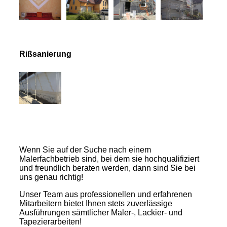
Rißsanierung
Wenn Sie auf der Suche nach einem
Malerfachbetrieb sind, bei dem sie hochqualifiziert
und freundlich beraten werden, dann sind Sie bei
uns genau richtig!
Unser Team aus professionellen und erfahrenen
Mitarbeitern bietet Ihnen stets zuverlässige
Ausführungen sämtlicher Maler-, Lackier- und
Tapezierarbeiten!