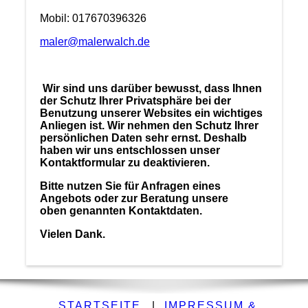
Mobil: 017670396326
maler@malerwalch.de
Wir sind uns darüber bewusst, dass Ihnen
der Schutz Ihrer Privatsphäre bei der
Benutzung unserer Websites ein wichtiges
Anliegen ist. Wir nehmen den Schutz Ihrer
persönlichen Daten sehr ernst. Deshalb
haben wir uns entschlossen unser
Kontaktformular zu deaktivieren.
Bitte nutzen Sie für Anfragen eines
Angebots oder zur Beratung unsere
oben genannten Kontaktdaten.
Vielen Dank.
STARTSEITE
|
IMPRESSUM &