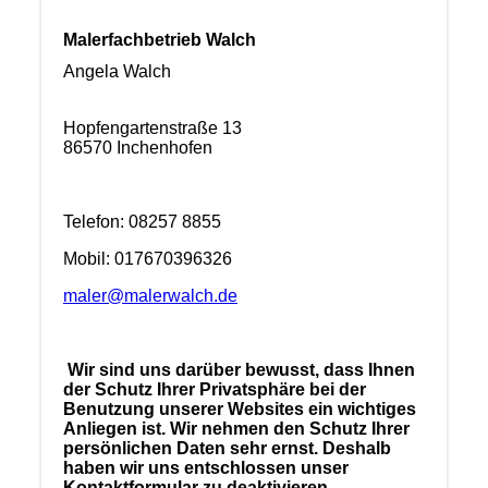
Malerfachbetrieb Walch
Angela Walch
Hopfengartenstraße 13
86570 Inchenhofen
Telefon: 08257 8855
Mobil: 017670396326
maler@malerwalch.de
Wir sind uns darüber bewusst, dass Ihnen
der Schutz Ihrer Privatsphäre bei der
Benutzung unserer Websites ein wichtiges
Anliegen ist. Wir nehmen den Schutz Ihrer
persönlichen Daten sehr ernst. Deshalb
haben wir uns entschlossen unser
Kontaktformular zu deaktivieren.