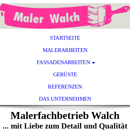
STARTSEITE
MALERARBEITEN
FASSADENARBEITEN
GERÜSTE
REFERENZEN
DAS UNTERNEHMEN
Malerfachbetrieb Walch
... mit Liebe zum Detail und Qualität