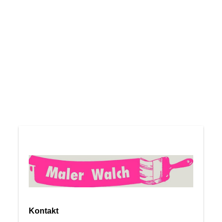
Kontakt