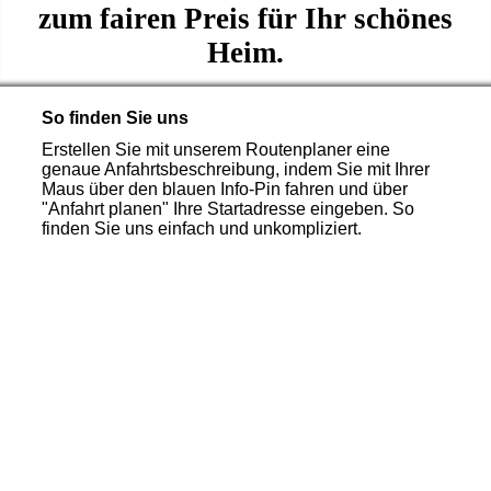
zum fairen Preis für Ihr schönes
Heim.
So finden Sie uns
Erstellen Sie mit unserem Routenplaner eine
genaue Anfahrtsbeschreibung, indem Sie mit Ihrer
Maus über den blauen Info-Pin fahren und über
"Anfahrt planen" Ihre Startadresse eingeben. So
finden Sie uns einfach und unkompliziert.