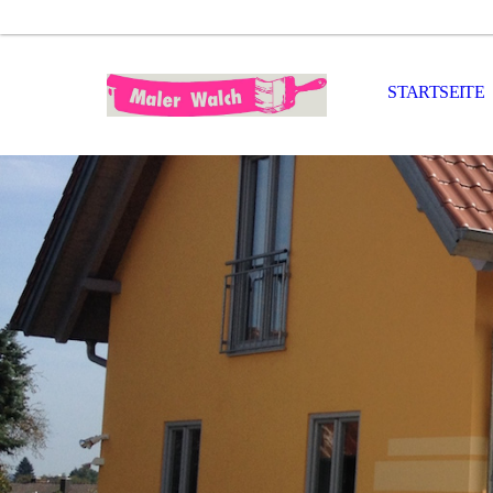
STARTSEITE