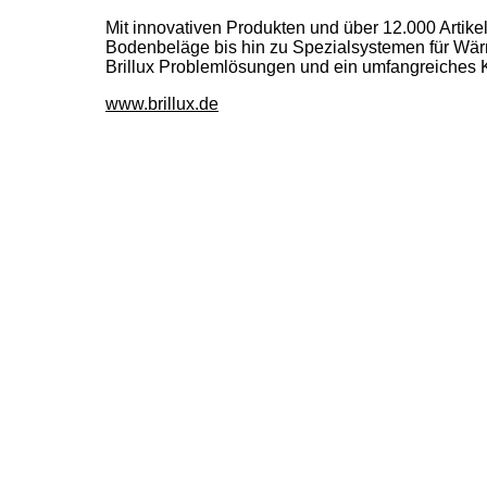
Mit innovativen Produkten und über 12.000 Arti
Bodenbeläge bis hin zu Spezialsystemen für Wä
Brillux Problemlösungen und ein umfangreiches K
www.brillux.de