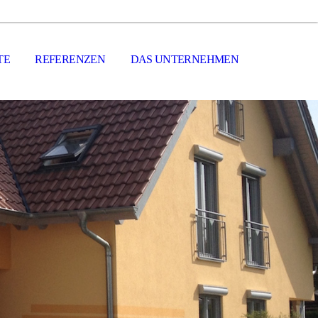
TE
REFERENZEN
DAS UNTERNEHMEN