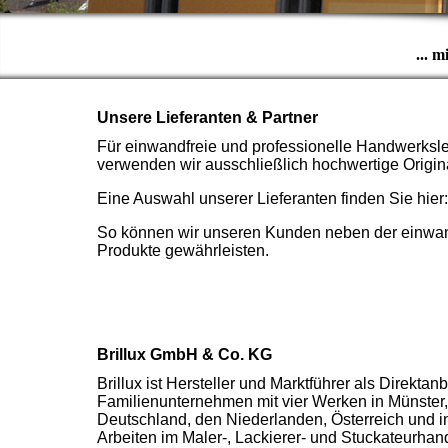
... 
Unsere Lieferanten & Partner
Für einwandfreie und professionelle Handwerksl
verwenden wir ausschließlich hochwertige Origin
Eine Auswahl unserer Lieferanten finden Sie hier:
So können wir unseren Kunden neben der einwand
Produkte gewährleisten.
Brillux GmbH & Co. KG
Brillux ist Hersteller und Marktführer als Direkta
Familienunternehmen mit vier Werken in Münster,
Deutschland, den Niederlanden, Österreich und in
Arbeiten im Maler-, Lackierer- und Stuckateurhan